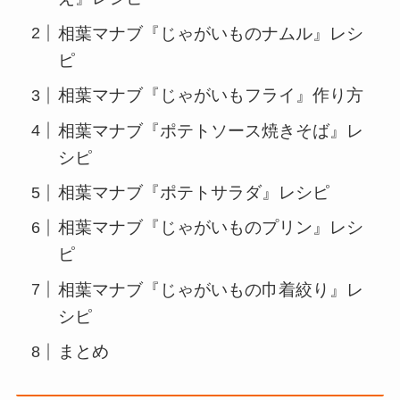
相葉マナブ『じゃがいものナムル』レシ
ピ
相葉マナブ『じゃがいもフライ』作り方
相葉マナブ『ポテトソース焼きそば』レ
シピ
相葉マナブ『ポテトサラダ』レシピ
相葉マナブ『じゃがいものプリン』レシ
ピ
相葉マナブ『じゃがいもの巾着絞り』レ
シピ
まとめ