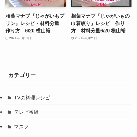
相葉マナブ『じゃがいもプ
相葉マナブ『じゃがいもの
リン』レシピ・材料分量
巾着絞り』レシピ 作り
作り方 6/20 横山裕
方 材料分量6/20 横山裕
2021年6月21日
2021年6月21日
カテゴリー
TVの料理レシピ
テレビ番組
マスク