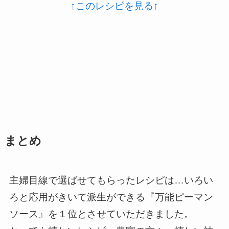
↑このレシピを見る↑
まとめ
主婦目線で選ばせてもらったレシピは…いろい
ろと応用がきいて派生ができる『万能ピーマン
ソース』を１位とさせていただきました。