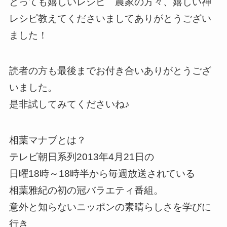
とっても嬉しいレシピ 農家の方々、嬉しい神
レシピ教えてくださいましてありがとうござい
ました！
読者の方も最後までお付き合いありがとうござ
いました。
是非試してみてくださいね♪
相葉マナブとは？
テレビ朝日系列2013年4月21日の
日曜18時～18時半から毎週放送されている
相葉雅紀の初の冠バラエティ番組。
意外と知らないニッポンの素晴らしさを学びに
行き