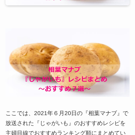
ここでは、2021年６月20日の『相葉マナブ』で
放送された『じゃがいも』のおすすめレシピを
主婦目線でおすすめランキング順にまとめてい