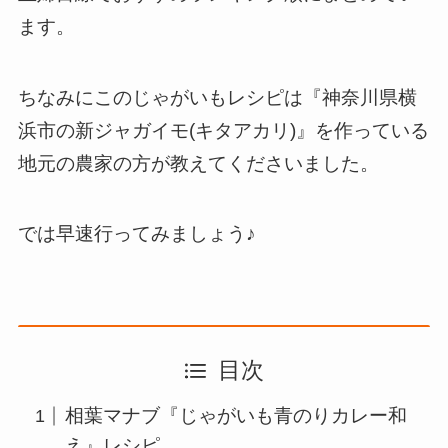
ます。
ちなみにこのじゃがいもレシピは『神奈川県横
浜市の新ジャガイモ(キタアカリ)』を作っている
地元の農家の方が教えてくださいました。
では早速行ってみましょう♪
目次
相葉マナブ『じゃがいも青のりカレー和
え』レシピ