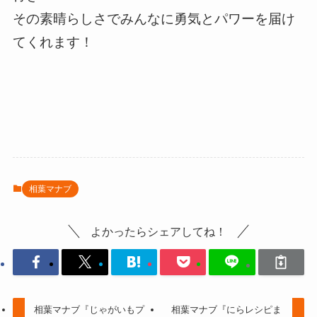
その素晴らしさでみんなに勇気とパワーを届け
てくれます！
相葉マナブ
よかったらシェアしてね！
相葉マナブ『じゃがいもプ
相葉マナブ『にらレシピま