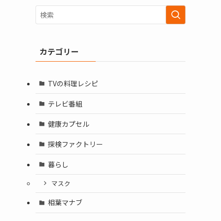
カテゴリー
TVの料理レシピ
テレビ番組
健康カプセル
探検ファクトリー
暮らし
マスク
相葉マナブ