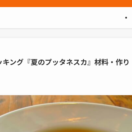
ッキング『夏のプッタネスカ』材料・作り