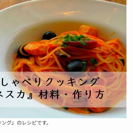
キング』のレシピです。