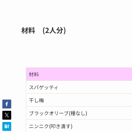
材料 (2人分)
材料
スパゲッティ
干し梅
ブラックオリーブ(種なし)
ニンニク(叩き潰す)