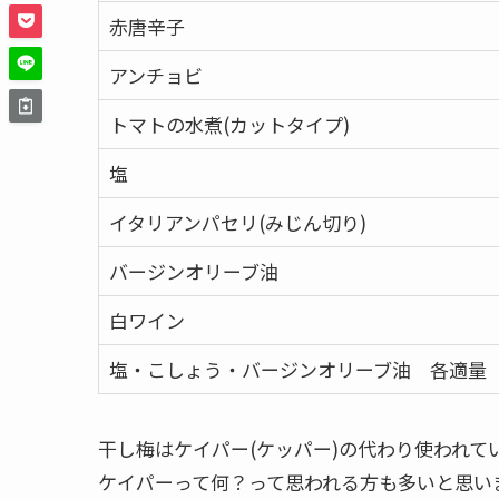
赤唐辛子
アンチョビ
トマトの水煮(カットタイプ)
塩
イタリアンパセリ(みじん切り)
バージンオリーブ油
白ワイン
塩・こしょう・バージンオリーブ油 各適量
干し梅はケイパー(ケッパー)の代わり使われて
ケイパーって何？って思われる方も多いと思い