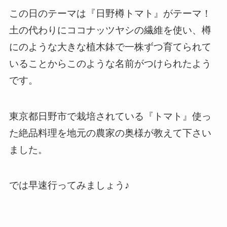
この日のテーマは『日野樽トマト』がテーマ！
土の代わりにココナッツヤシの繊維を使い、樽
にのような大きな植木鉢で一株ずつ育てられて
いることからこのような名前がつけられたよう
です。
東京都日野市で栽培されている『トマト』使っ
た絶品料理を地元の農家の奥様が教えて下さい
ました。
では早速行ってみましょう♪