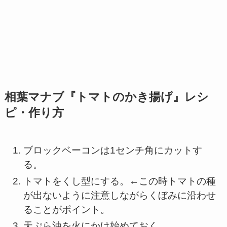
相葉マナブ『トマトのかき揚げ』レシ
ピ・
作り方
ブロックベーコンは1センチ角にカットす
る。
トマトをくし型にする。←この時トマトの種
が出ないように注意しながらくぼみに沿わせ
ることがポイント。
天ぷら油を火にかけ始めておく。