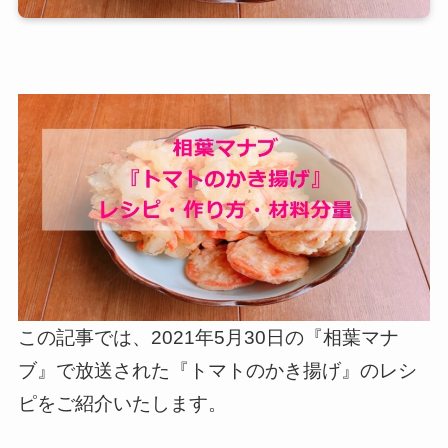
この記事では、2021年5月30日の『相葉マナ
ブ』で放送された『トマトのかき揚げ』のレシ
ピをご紹介いたします。