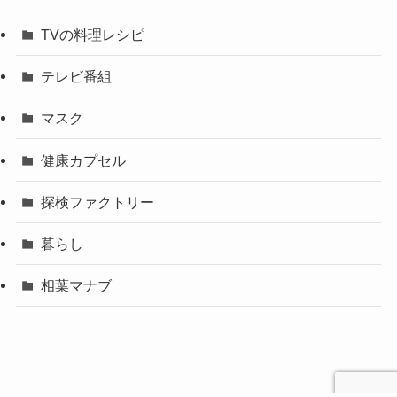
TVの料理レシピ
テレビ番組
マスク
健康カプセル
探検ファクトリー
暮らし
相葉マナブ