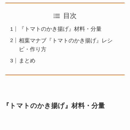
目次
『トマトのかき揚げ』材料・分量
相葉マナブ『トマトのかき揚げ』レシ
ピ・作り方
まとめ
『トマトのかき揚げ』材料・分量