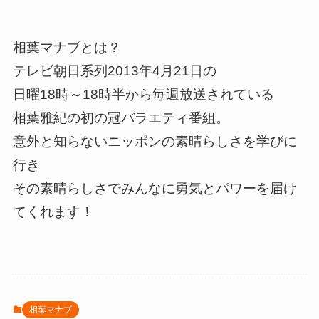
相葉マナブとは？
テレビ朝日系列2013年4月21日の
日曜18時～18時半から毎週放送されている
相葉雅紀の初の冠バラエティ番組。
意外と知らないニッポンの素晴らしさを学びに
行き
その素晴らしさでみんなに勇気とパワーを届け
てくれます！
相葉マナブ