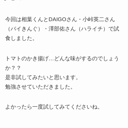
今回は相葉くんとDAIGOさん・小峠英二さん
（バイきんぐ）・澤部佑さん（ハライチ）で試
食しました。
トマトのかき揚げ…どんな味がするのでしょう
か？？
是非試してみたいと思います。
勉強させていただきました。
よかったら一度試してみてくださいね。