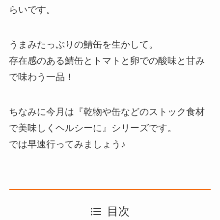
らいです。
うまみたっぷりの鯖缶を生かして。
存在感のある鯖缶とトマトと卵での酸味と甘み
で味わう一品！
ちなみに今月は『乾物や缶などのストック食材
で美味しくヘルシーに』シリーズです。
では早速行ってみましょう♪
目次