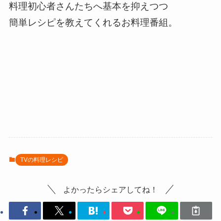
料理初心者さんたちへ基本を抑えつつ
簡単レシピを教えてくれるお料理番組。
TVの料理レシピ
よかったらシェアしてね！