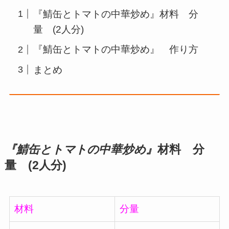
『鯖缶とトマトの中華炒め』材料 分
量 (2人分)
『鯖缶とトマトの中華炒め』 作り方
まとめ
『
鯖缶とトマトの中華炒め
』
材料 分
量 (2人分)
材料
分量