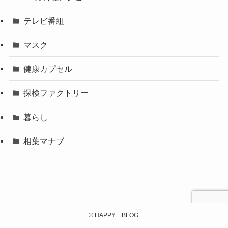
テレビ番組
マスク
健康カプセル
探検ファクトリー
暮らし
相葉マナブ
©
HAPPY BLOG.