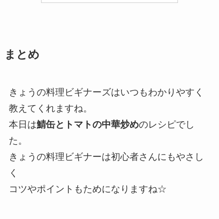
まとめ
きょうの料理ビギナーズはいつもわかりやすく
教えてくれますね。
本日は
鯖缶とトマトの中華炒め
のレシピでし
た。
きょうの料理ビギナーは初心者さんにもやさし
く
コツやポイントもためになりますね☆