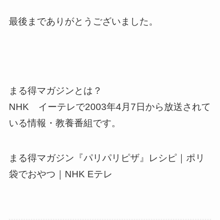
最後までありがとうございました。
まる得マガジンとは？
NHK イーテレで2003年4月7日から放送されて
いる情報・教養番組です。
まる得マガジン『パリパリピザ』レシピ｜ポリ
袋でおやつ｜NHK Eテレ