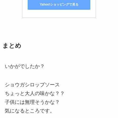
Yahoo!ショッピングで見る
まとめ
いかがでしたか？
ショウガシロップソース
ちょっと大人の味かな？？
子供には無理そうかな？
気になるところです。