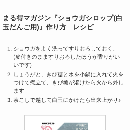
まる得マガジン『ショウガシロップ(白
玉だんご用)』作り方 レシピ
ショウガをよく洗ってすりおろしておく。
(皮付きのまますりおろしたほうが香りがい
いです)
しょうがと、きび糖と水を小鍋に入れて火を
つけて煮立て、きび糖が溶けたら火から外し
ます。
茶こしで越して白玉にかけたら出来上がり♪