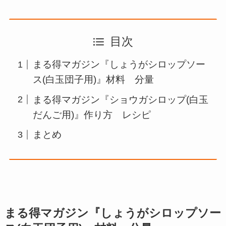
目次
まる得マガジン『しょうがシロップソー
ス(白玉団子用)』材料 分量
まる得マガジン『ショウガシロップ(白玉
だんご用)』作り方 レシピ
まとめ
まる得マガジン『しょうがシロップソー