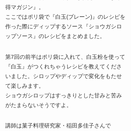
得マガジン』。
ここではポリ袋で『白玉(プレーン)』のレシピを
作った際にディップするソース『ショウガシロ
ップソース』のレシピをまとめました。
第7回の前半はポリ袋に入れて、白玉粉を使って
『白玉』がつくれちゃうレシピを教えてくださ
いました。シロップやディップで変化をもたせ
て楽しみます。
ショウガシロップはすっきりとした甘みと苦み
がたまらないそうですよ。
講師は菓子料理研究家・稲田多佳子さんで