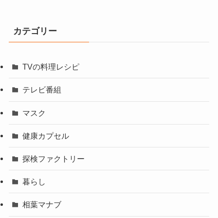
カテゴリー
TVの料理レシピ
テレビ番組
マスク
健康カプセル
探検ファクトリー
暮らし
相葉マナブ