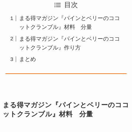
目次
まる得マガジン『パインとベリーのココ
ットクランブル』材料 分量
まる得マガジン『パインとベリーのココ
ットクランブル』作り方
まとめ
まる得マガジン『パインとベリーのココ
ットクランブル』材料 分量