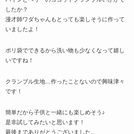
したか？
漫才師ワダちゃんもとっても楽しそうに作って
いましたよ！
ポリ袋でできるから洗い物も少なくなって嬉し
いですね！
クランブル生地…作ったことないので興味津々
です！
簡単だから子供と一緒にも楽しめそう♪
是非試してみたいと思います！
最後までありがとうございました。