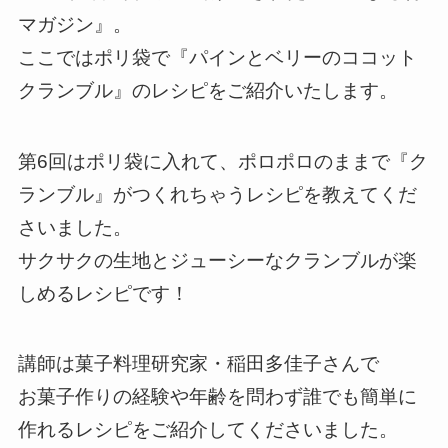
マガジン』。
ここではポリ袋で『パインとベリーのココット
クランブル』のレシピをご紹介いたします。
第6回はポリ袋に入れて、ポロポロのままで『ク
ランブル』がつくれちゃうレシピを教えてくだ
さいました。
サクサクの生地とジューシーなクランブルが楽
しめるレシピです！
講師は菓子料理研究家・稲田多佳子さんで
お菓子作りの経験や年齢を問わず誰でも簡単に
作れるレシピをご紹介してくださいました。