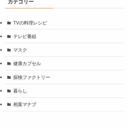
カテゴリー
TVの料理レシピ
テレビ番組
マスク
健康カプセル
探検ファクトリー
暮らし
相葉マナブ