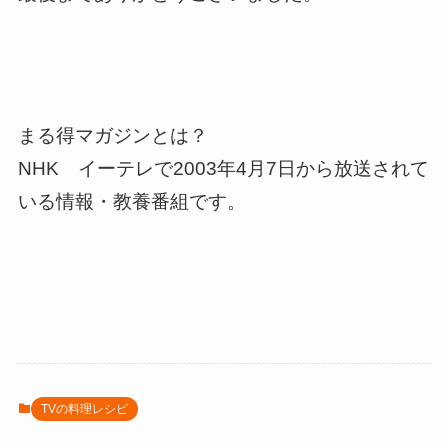
まる得マガジンとは？
NHK イーテレで2003年4月7日から放送されて
いる情報・教養番組です。
TVの料理レシピ