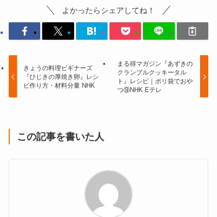
よかったらシェアしてね！
まる得マガジン『あずきの
きょうの料理ビギナーズ
クランブルクッキータル
『ひじきの厚焼き卵』レシ
ト』レシピ｜ポリ袋でおや
ピ作り方・材料分量 NHK
つ⑨NHK Eテレ
この記事を書いた人