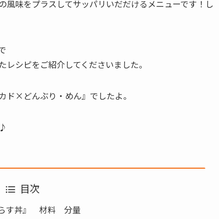
の風味をプラスしてサッパリいだだけるメニューです！し
で
たレシピをご紹介してくださいました。
カド×どんぶり・めん』でしたよ。
♪
目次
らす丼』 材料 分量