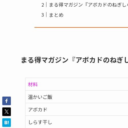
まる得マガジン『アボカドのねぎし
まとめ
まる得マガジン『アボカドのねぎ
材料
温かいご飯
アボカド
しらす干し