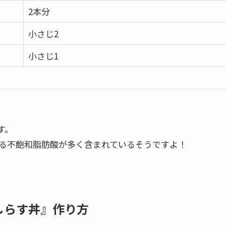
2本分
小さじ2
小さじ1
す。
る不飽和脂肪酸が多く含まれているそうですよ！
しらす丼』作り方