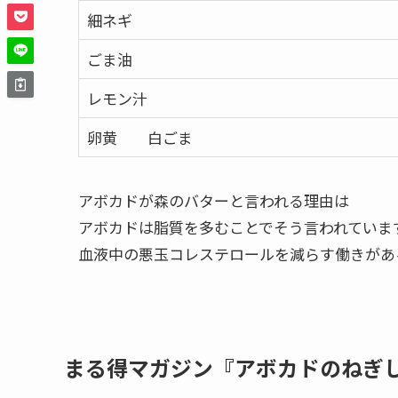
細ネギ
ごま油
レモン汁
卵黄 白ごま
アボカドが森のバターと言われる理由は
アボカドは脂質を多むことでそう言われていま
血液中の悪玉コレステロールを減らす働きがあ
まる得マガジン『アボカドのねぎ