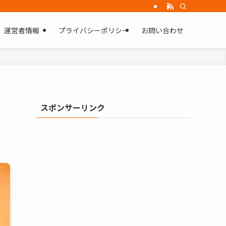
運営者情報
プライバシーポリシー
お問い合わせ
量
スポンサーリンク