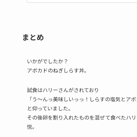
まとめ
いかがでしたか？
アボカドのねぎしらす丼。
試食はハリーさんがされており
「う～んっ美味しいっっ！しらすの塩気とアボ
と仰っていました。
その後卵を割り入れたものを混ぜて食べたハリ
悦。