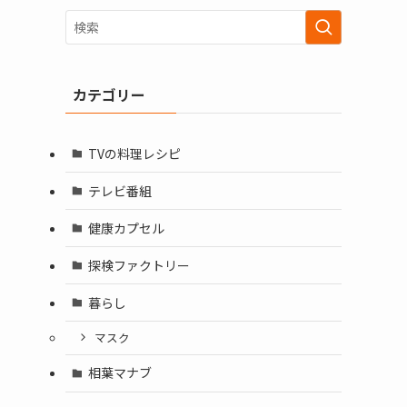
カテゴリー
TVの料理レシピ
テレビ番組
健康カプセル
探検ファクトリー
暮らし
マスク
相葉マナブ