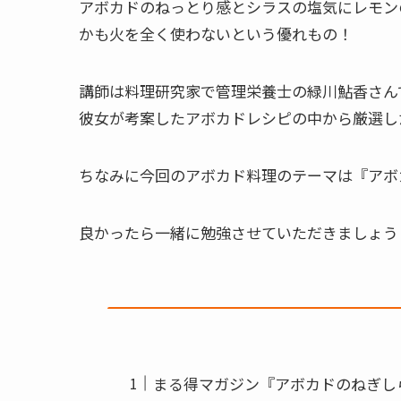
アボカドのねっとり感とシラスの塩気にレモン
かも火を全く使わないという優れもの！
講師は料理研究家で管理栄養士の緑川鮎香さん
彼女が考案したアボカドレシピの中から厳選し
ちなみに今回のアボカド料理のテーマは『アボ
良かったら一緒に勉強させていただきましょう
まる得マガジン『アボカドのねぎし