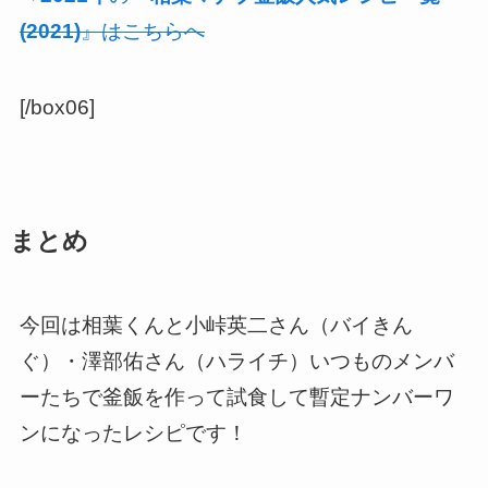
(2021)
』はこちらへ
[/box06]
まとめ
今回は相葉くんと小峠英二さん（バイきん
ぐ）・澤部佑さん（ハライチ）いつものメンバ
ーたちで釜飯を作って試食して暫定ナンバーワ
ンになったレシピです！