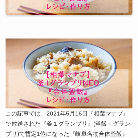
この記事では、2021年5月16日『相葉マナブ』
で放送された『釜１グランプリ』(釜飯＋グラン
プリ)で暫定1位になった『岐阜名物合体釜飯』