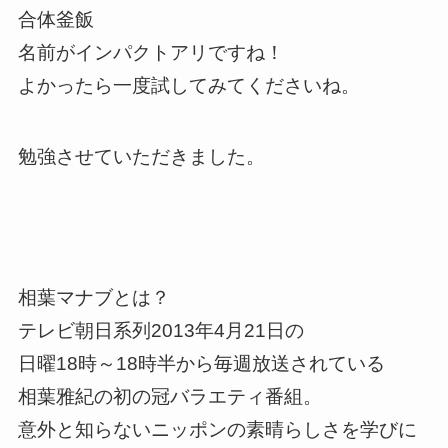
合体釜飯
名前がインパクトアリですね！
よかったら一度試してみてくださいね。
勉強させていただきました。
相葉マナブとは？
テレビ朝日系列2013年4月21日の
日曜18時～18時半から毎週放送されている
相葉雅紀の初の冠バラエティ番組。
意外と知らないニッポンの素晴らしさを学びに