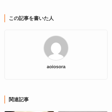
この記事を書いた人
aoiosora
関連記事