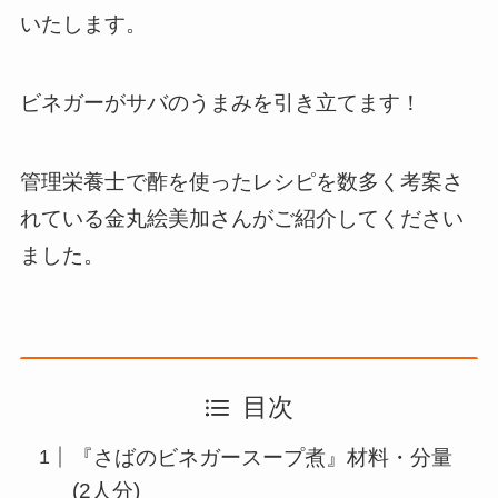
いたします。
ビネガーがサバのうまみを引き立てます！
管理栄養士で酢を使ったレシピを数多く考案さ
れている金丸絵美加さんがご紹介してください
ました。
目次
『さばのビネガースープ煮』材料・分量
(2人分)