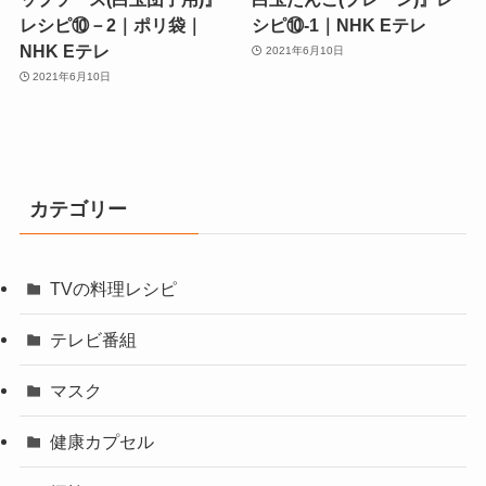
レシピ⑩－2｜ポリ袋｜
シピ⑩‐1｜NHK Eテレ
NHK Eテレ
2021年6月10日
2021年6月10日
カテゴリー
TVの料理レシピ
テレビ番組
マスク
健康カプセル