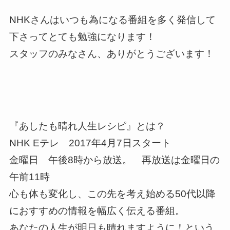
NHKさんはいつも為になる番組を多く発信して
下さってとても勉強になります！
スタッフのみなさん、ありがとうございます！
『あしたも晴れ人生レシピ』とは？
NHK Eテレ 2017年4月7日スタート
金曜日 午後8時から放送。 再放送は金曜日の
午前11時
心も体も変化し、この先を考え始める50代以降
におすすめの情報を幅広く伝える番組。
あなたの人生が明日も晴れますように！という