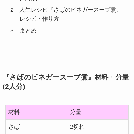
人生レシピ『さばのビネガースープ煮』
レシピ・作り方
まとめ
『さばのビネガースープ煮』材料・分量
(2人分)
材料
分量
さば
2切れ