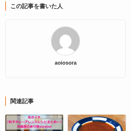
この記事を書いた人
aoiosora
関連記事