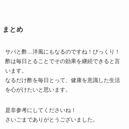
まとめ
サバと酢…洋風にもなるのですね！びっくり！
酢は毎日とることでその効果を継続できると言
います。
なるだけ酢を毎日とって、健康を意識した生活
を心がけたいと思います。
是非参考にしてくださいね！
さいごまでありがとうございました。