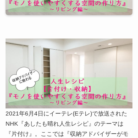
2021年6月4日にイーテレ(Eテレ)で放送された
NHK『あしたも晴れ人生レシピ』のテーマは
『片付け』。ここでは『収納アドバイザーがモ