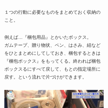
１つの行動に必要なものをまとめておく収納の
こと。
例えば…『梱包用品』とかいたボックス。
ガムテープ、贈り物状、ペン、はさみ、紐など
をひとまとめにしてしておき、梱包するときは
『梱包ボックス』をもってくる。終われば梱包
ボックスるにすべて戻して、もとの指定場所に
戻す。という流れで片づけができます。