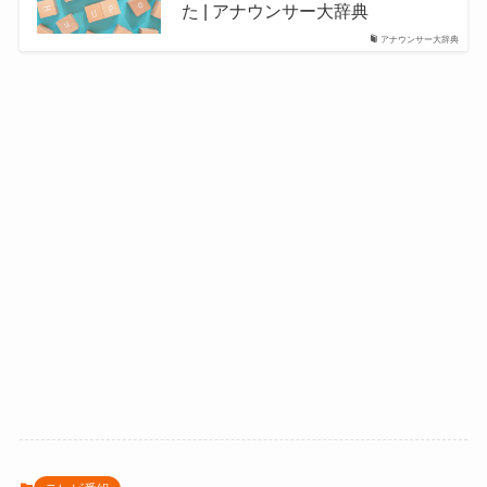
た | アナウンサー大辞典
アナウンサー大辞典