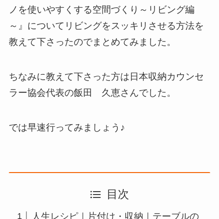
ノを使いやすくする空間づくり～リビング編
～』についてリビングをスッキリさせる方法を
教えて下さったのでまとめてみました。
ちなみに教えて下さった方は日本収納カウンセ
ラー協会代表の飯田 久恵さんでした。
では早速行ってみましょう♪
目次
人生レシピ｜片付け・収納｜テーブルの