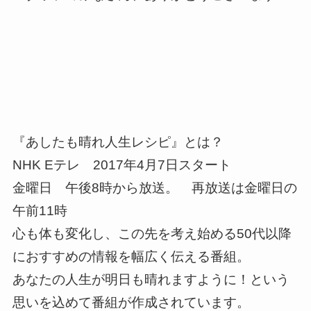
『あしたも晴れ人生レシピ』とは？
NHK Eテレ 2017年4月7日スタート
金曜日 午後8時から放送。 再放送は金曜日の
午前11時
心も体も変化し、この先を考え始める50代以降
におすすめの情報を幅広く伝える番組。
あなたの人生が明日も晴れますように！という
思いを込めて番組が作成されています。