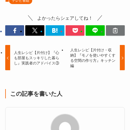
テレビ番組
よかったらシェアしてね！
人生レシピ【片付け・収
人生レシピ【片付け】『心
納】『モノを使いやすくす
も部屋もスッキリした暮ら
る空間の作り方』キッチン
し』実践者のアドバイス③
編
この記事を書いた人