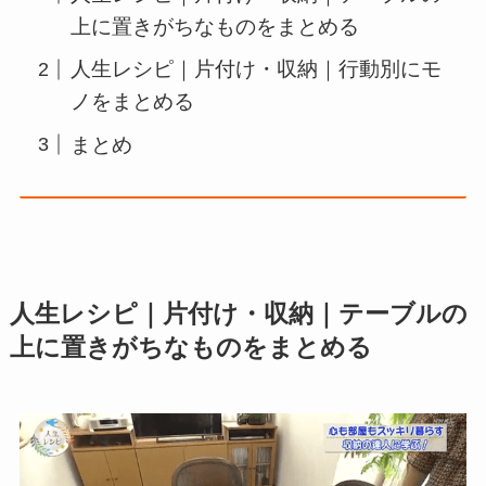
上に置きがちなものをまとめる
人生レシピ｜片付け・収納｜行動別にモ
ノをまとめる
まとめ
人生レシピ｜片付け・収納｜テーブルの
上に置きがちなものをまとめる