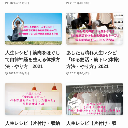
2021年11月9日
2021年10月8日
人生レシピ｜筋肉をほぐし
あしたも晴れ人生レシピ
て自律神経を整える体操方
『ゆる筋活・筋トレ(体操)
法・やり方 2021
方法・やり方』2021
2021年10月7日
2021年10月7日
人生レシピ【片付け・収納
人生レシピ【片付け・収