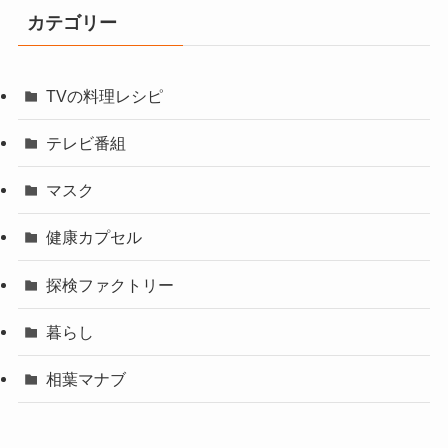
カテゴリー
TVの料理レシピ
テレビ番組
マスク
健康カプセル
探検ファクトリー
暮らし
相葉マナブ