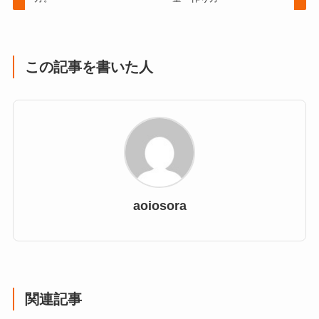
この記事を書いた人
aoiosora
関連記事