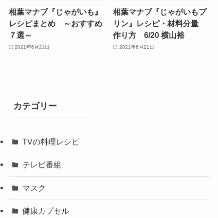
相葉マナブ『じゃがいも』
相葉マナブ『じゃがいもプ
レシピまとめ ～おすすめ
リン』レシピ・材料分量
７選～
作り方 6/20 横山裕
2021年6月21日
2021年6月21日
カテゴリー
TVの料理レシピ
テレビ番組
マスク
健康カプセル