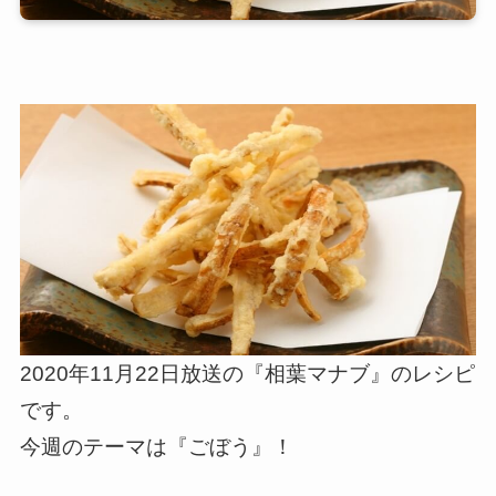
2020年11月22日放送の『相葉マナブ』のレシピ
です。
今週のテーマは『ごぼう』！