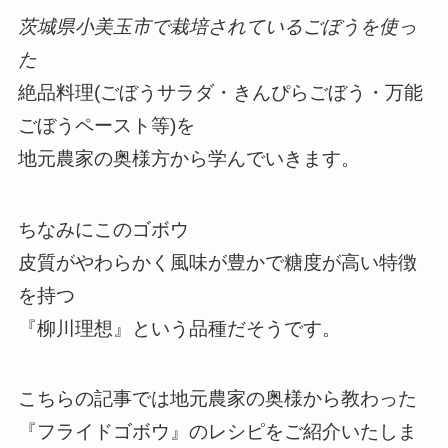
茨城県小美玉市で栽培されているごぼうを使っ
た
絶品料理(ごぼうサラダ・きんぴらごぼう・万能
ごぼうペースト等)を
地元農家の奥様方から学んでいきます。
ちなみにこのゴボウ
皮質がやわらかく風味が豊かで糖度が高い特徴
を持つ
『柳川理想』という品種だそうです。
こちらの記事では地元農家の奥様から教わった
『フライドゴボウ』のレシピをご紹介いたしま