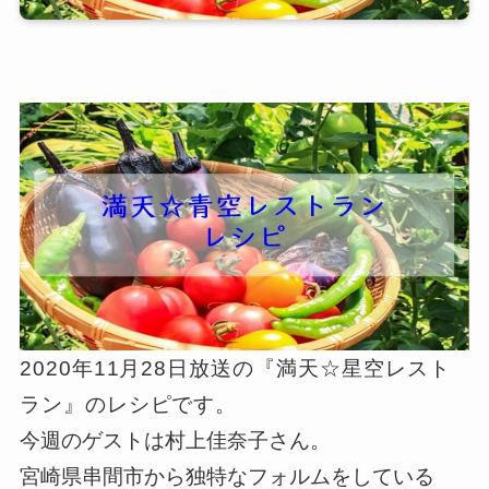
2020年11月28日放送の『満天☆星空レスト
ラン』のレシピです。
今週のゲストは村上佳奈子さん。
宮崎県串間市から独特なフォルムをしている