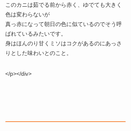
このカニは茹でる前から赤く、ゆでても大きく
色は変わらないが
真っ赤になって朝日の色に似ているのでそう呼
ばれているみたいです。
身はほんのり甘くミソはコクがあるのにあっさ
りとした味わいとのこと。
</p></div>