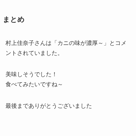
まとめ
村上佳奈子さんは「カニの味が濃厚～」とコメ
ントされていました。
美味しそうでした！
食べてみたいですね～
最後までありがとうございました