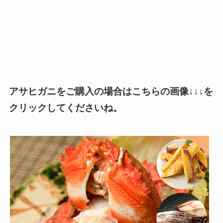
アサヒガニをご購入の場合はこちらの画像↓↓↓を
クリックしてくださいね。