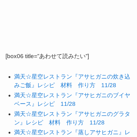
[box06 title=”あわせて読みたい”]
満天☆星空レストラン『アサヒガニの炊き込
みご飯』レシピ 材料 作り方 11/28
満天☆星空レストラン『アサヒガニのブイヤ
ベース』レシピ 11/28
満天☆星空レストラン『アサヒガニのグラタ
ン』レシピ 材料 作り方 11/28
満天☆星空レストラン『蒸しアサヒガニ』レ