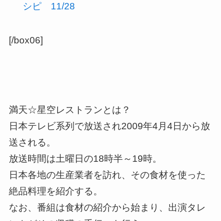
シピ 11/28
[/box06]
満天☆星空レストランとは？
日本テレビ系列で放送され2009年4月4日から放
送される。
放送時間は土曜日の18時半～19時。
日本各地の生産業者を訪れ、その食材を使った
絶品料理を紹介する。
なお、番組は食材の紹介から始まり、出演タレ