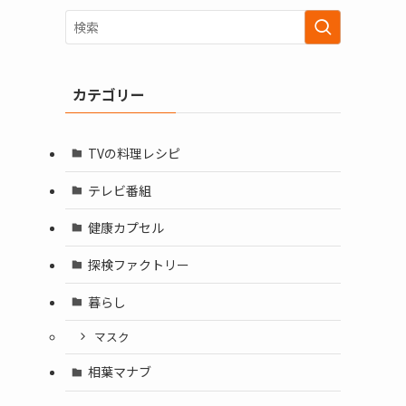
カテゴリー
TVの料理レシピ
テレビ番組
健康カプセル
探検ファクトリー
暮らし
マスク
相葉マナブ