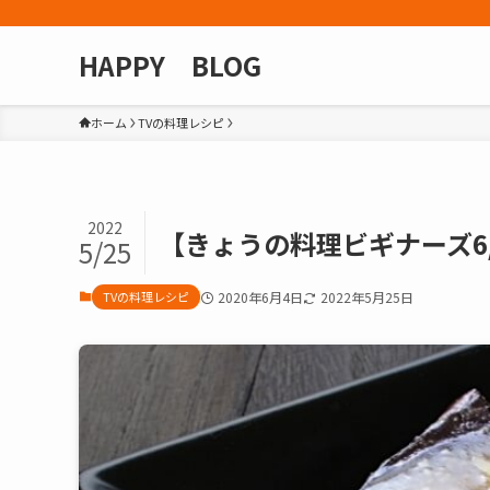
HAPPY BLOG
ホーム
TVの料理レシピ
2022
【きょうの料理ビギナーズ6
5/25
TVの料理レシピ
2020年6月4日
2022年5月25日