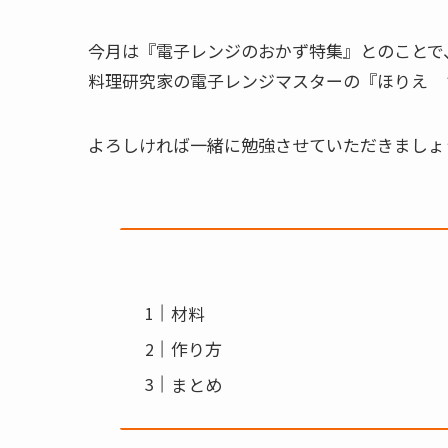
今月は『電子レンジのおかず特集』とのことで
料理研究家の電子レンジマスターの『ほりえ 
よろしければ一緒に勉強させていただきましょ
材料
作り方
まとめ