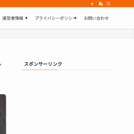
運営者情報
プライバシーポリシー
お問い合わせ
スポンサーリンク
ピ