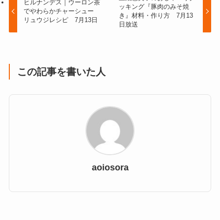
ヒルナンデス｜ウーロン茶
ッキング『豚肉のみそ焼
でやわらかチャーシュー
き』材料・作り方 7月13
リュウジレシピ 7月13日
日放送
この記事を書いた人
aoiosora