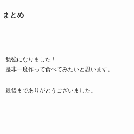
まとめ
勉強になりました！
是非一度作って食べてみたいと思います。
最後までありがとうございました。