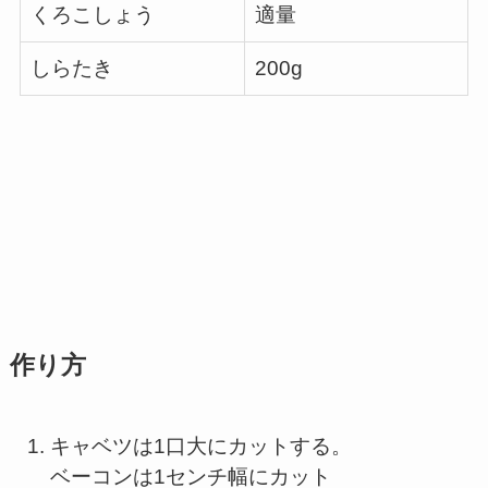
くろこしょう
適量
しらたき
200g
作り方
キャベツは1口大にカットする。
ベーコンは1センチ幅にカット