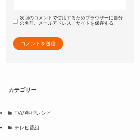
次回のコメントで使用するためブラウザーに自分
の名前、メールアドレス、サイトを保存する。
カテゴリー
TVの料理レシピ
テレビ番組