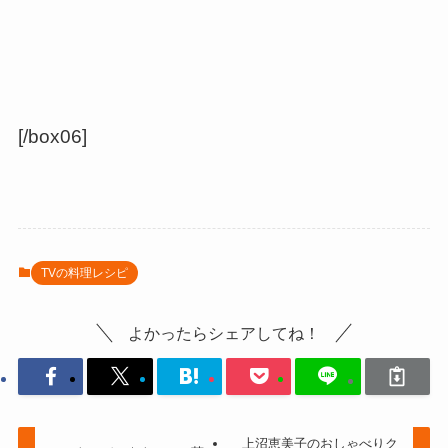
[/box06]
TVの料理レシピ
よかったらシェアしてね！
上沼恵美子のおしゃべりク