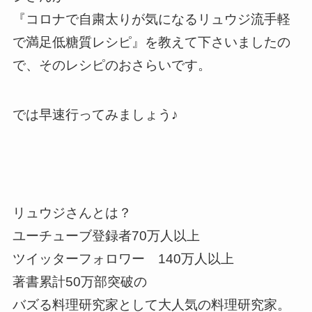
『コロナで自粛太りが気になるリュウジ流手軽
で満足低糖質レシピ』を教えて下さいましたの
で、そのレシピのおさらいです。
では早速行ってみましょう♪
リュウジさんとは？
ユーチューブ登録者70万人以上
ツイッターフォロワー 140万人以上
著書累計50万部突破の
バズる料理研究家として大人気の料理研究家。