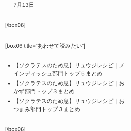
7月13日
[/box06]
[box06 title=”あわせて読みたい”]
【ソクラテスのため息】リュウジレシピ｜メ
インディッシュ部門トップ５まとめ
【ソクラテスのため息】リュウジレシピ｜お
かず部門トップ３まとめ
【ソクラテスのため息】リュウジレシピ｜お
つまみ部門トップ３まとめ
[/box06]