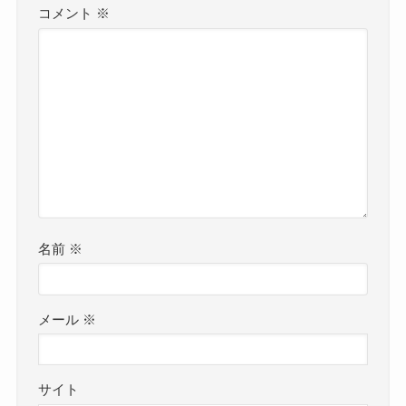
コメント
※
名前
※
メール
※
サイト