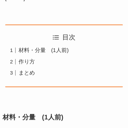
目次
材料・分量 (1人前)
作り方
まとめ
材料・分量 (1人前)