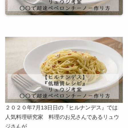
２０２０年7月13日日の『ヒルナンデス』では
人気料理研究家 料理のお兄さんであるリュウ
ジさんが