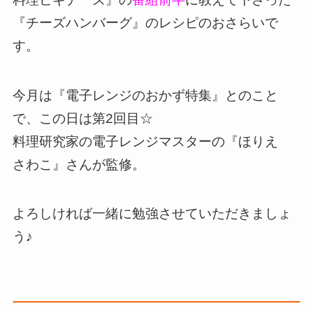
『チーズハンバーグ』のレシピのおさらいで
す。
今月は『電子レンジのおかず特集』とのこと
で、この日は第2回目☆
料理研究家の電子レンジマスターの『ほりえ
さわこ』さんが監修。
よろしければ一緒に勉強させていただきましょ
う♪