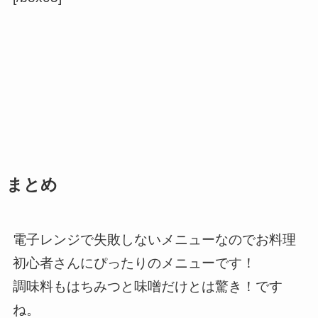
まとめ
電子レンジで失敗しないメニューなのでお料理
初心者さんにぴったりのメニューです！
調味料もはちみつと味噌だけとは驚き！です
ね。