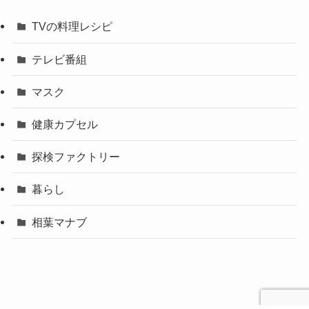
TVの料理レシピ
テレビ番組
マスク
健康カプセル
探検ファクトリー
暮らし
相葉マナブ