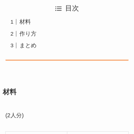
目次
材料
作り方
まとめ
材料
(2人分)