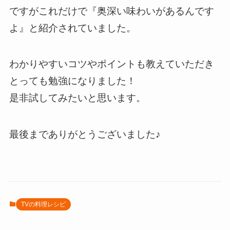
ですがこれだけで『奥深い味わいがあるんです
よ』と紹介されていました。
わかりやすいコツやポイントも教えていただき
とっても勉強になりました！
是非試してみたいと思います。
最後までありがとうございました♪
TVの料理レシピ