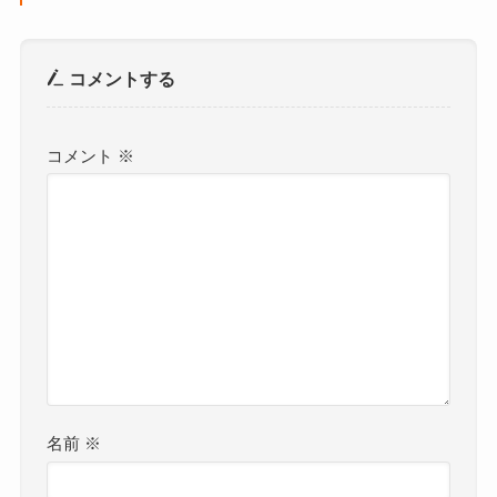
コメントする
コメント
※
名前
※