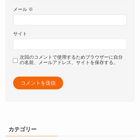
メール
※
サイト
次回のコメントで使用するためブラウザーに自分
の名前、メールアドレス、サイトを保存する。
カテゴリー