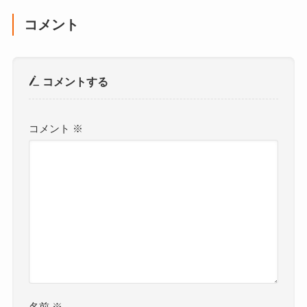
コメント
コメントする
コメント
※
名前
※