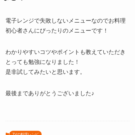
電子レンジで失敗しないメニューなのでお料理
初心者さんにぴったりのメニューです！
わかりやすいコツやポイントも教えていただき
とっても勉強になりました！
是非試してみたいと思います。
最後までありがとうございました♪
TVの料理レシピ