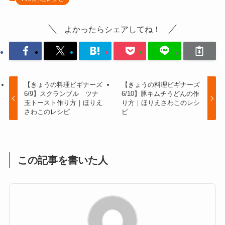
よかったらシェアしてね！
【きょうの料理ビギナーズ
【きょうの料理ビギナーズ
6/9】スクランブル ツナ
6/10】豚キムチうどんの作
玉トースト作り方｜ほりえ
り方｜ほりえさわこのレシ
さわこのレシピ
ピ
この記事を書いた人