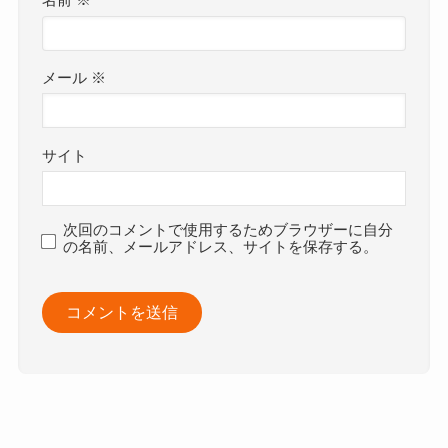
メール
※
サイト
次回のコメントで使用するためブラウザーに自分
の名前、メールアドレス、サイトを保存する。