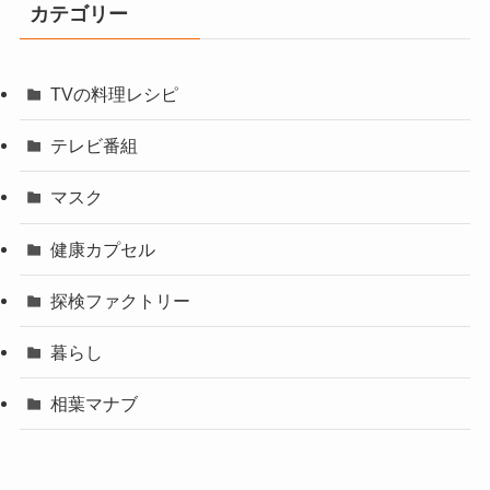
カテゴリー
TVの料理レシピ
テレビ番組
マスク
健康カプセル
探検ファクトリー
暮らし
相葉マナブ