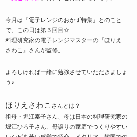
今月は『電子レンジのおかず特集』とのこと
で、この日は第５回目☆
料理研究家の電子レンジマスターの『ほりえ
さわこ』さんが監修。
よろしければ一緒に勉強させていただきましょ
う♪
ほりえさわこ
さんとは？
祖母・堀江泰子さん、母は日本の料理研究家の
堀江ひろ子さん。母譲りの家庭でつくりやすい
レシピを若い感覚で紹介。イタリア、韓国での