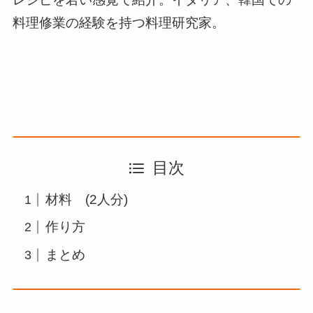
料理修業の経験を持つ料理研究家。
目次
材料 (2人分)
作り方
まとめ