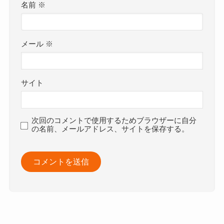
名前
※
メール
※
サイト
次回のコメントで使用するためブラウザーに自分
の名前、メールアドレス、サイトを保存する。