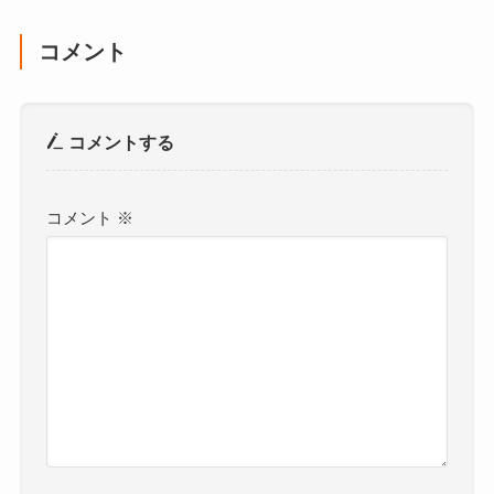
コメント
コメントする
コメント
※