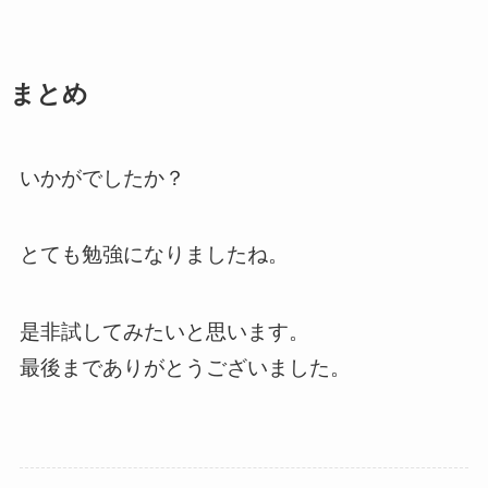
まとめ
いかがでしたか？
とても勉強になりましたね。
是非試してみたいと思います。
最後までありがとうございました。