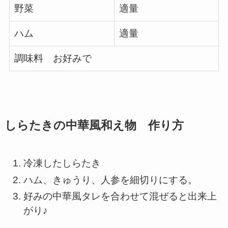
野菜
適量
ハム
適量
調味料 お好みで
しらたきの中華風和え物 作り方
冷凍したしらたき
ハム、きゅうり、人参を細切りにする。
好みの中華風タレを合わせて混ぜると出来上
がり♪