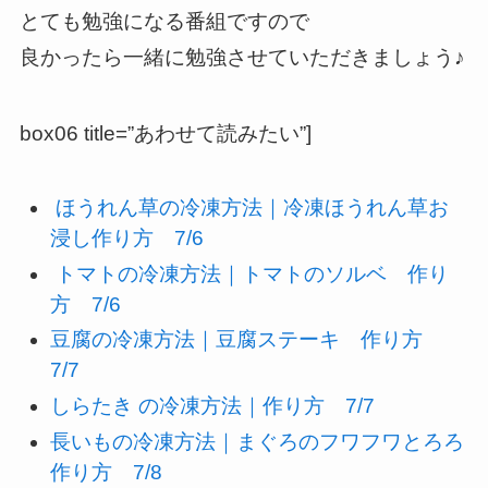
とても勉強になる番組ですので
良かったら一緒に勉強させていただきましょう♪
box06 title=”あわせて読みたい”]
ほうれん草の冷凍方法｜冷凍ほうれん草お
浸し作り方 7/6
トマトの冷凍方法｜トマトのソルベ 作り
方 7/6
豆腐の冷凍方法｜豆腐ステーキ 作り方
7/7
しらたき の冷凍方法｜作り方 7/7
長いもの冷凍方法｜まぐろのフワフワとろろ
作り方 7/8