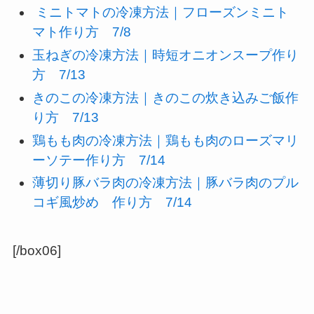
ミニトマトの冷凍方法｜フローズンミニト
マト作り方 7/8
玉ねぎの冷凍方法｜時短オニオンスープ作り
方 7/13
きのこの冷凍方法｜きのこの炊き込みご飯作
り方 7/13
鶏もも肉の冷凍方法｜鶏もも肉のローズマリ
ーソテー作り方 7/14
薄切り豚バラ肉の冷凍方法｜豚バラ肉のプル
コギ風炒め 作り方 7/14
[/box06]