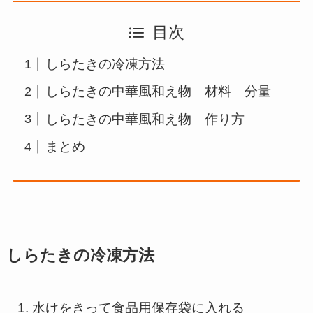
目次
しらたきの冷凍方法
しらたきの中華風和え物 材料 分量
しらたきの中華風和え物 作り方
まとめ
しらたきの冷凍方法
水けをきって食品用保存袋に入れる