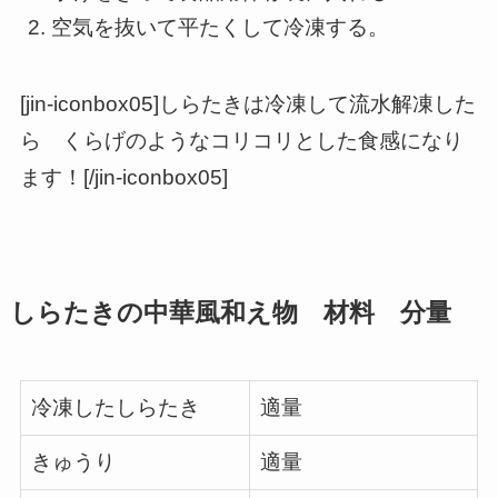
空気を抜いて平たくして冷凍する。
[jin-iconbox05]しらたきは冷凍して流水解凍した
ら くらげのようなコリコリとした食感になり
ます！[/jin-iconbox05]
しらたきの中華風和え物 材料 分量
冷凍したしらたき
適量
きゅうり
適量