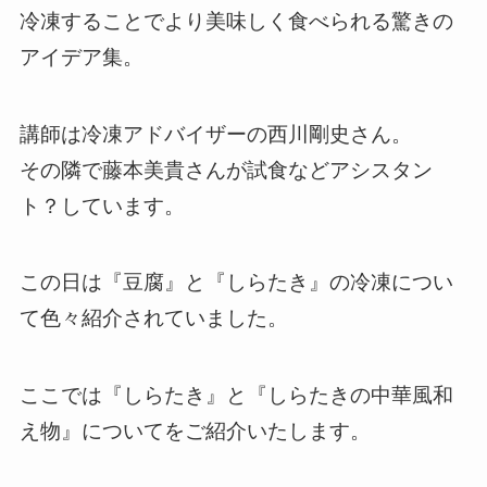
冷凍することでより美味しく食べられる驚きの
アイデア集。
講師は冷凍アドバイザーの西川剛史さん。
その隣で藤本美貴さんが試食などアシスタン
ト？しています。
この日は『豆腐』と『しらたき』の冷凍につい
て色々紹介されていました。
ここでは『しらたき』と『しらたきの中華風和
え物』についてをご紹介いたします。