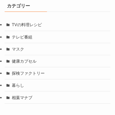
カテゴリー
TVの料理レシピ
テレビ番組
マスク
健康カプセル
探検ファクトリー
暮らし
相葉マナブ