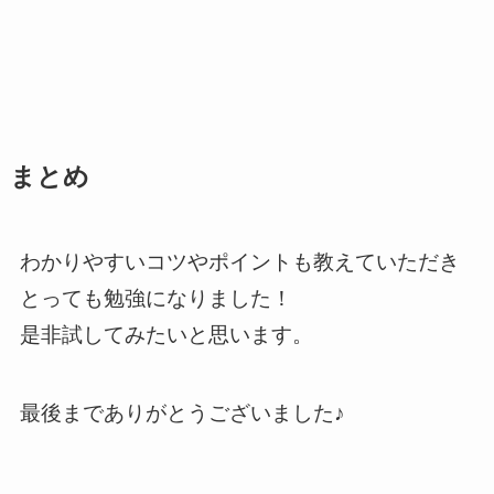
まとめ
わかりやすいコツやポイントも教えていただき
とっても勉強になりました！
是非試してみたいと思います。
最後までありがとうございました♪