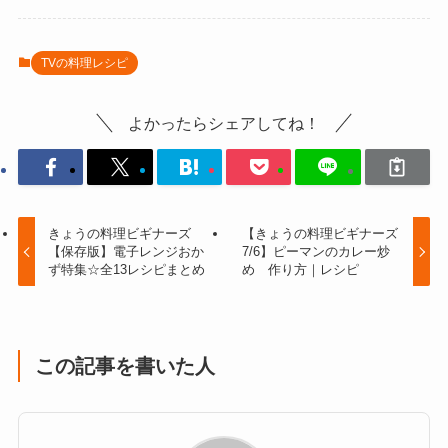
TVの料理レシピ
よかったらシェアしてね！
きょうの料理ビギナーズ
【きょうの料理ビギナーズ
【保存版】電子レンジおか
7/6】ピーマンのカレー炒
ず特集☆全13レシピまとめ
め 作り方｜レシピ
この記事を書いた人