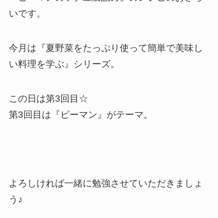
いです。
今月は『夏野菜をたっぷり使って簡単で美味し
い料理を学ぶ』シリーズ。
この日は第3回目☆
第3回目は『ピーマン』がテーマ。
よろしければ一緒に勉強させていただきましょ
う♪