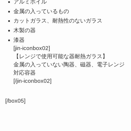
アルミホイル
金属の入っているもの
カットガラス、耐熱性のないガラス
木製の器
漆器
[jin-iconbox02]
【レンジで使用可能な器耐熱ガラス】
金属の入っていない陶器、磁器、電子レンジ
対応容器
[/jin-iconbox02]
[/box05]