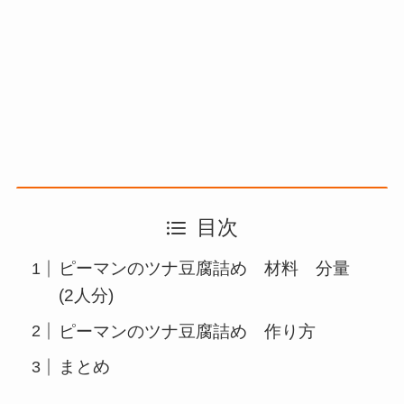
目次
ピーマンのツナ豆腐詰め 材料 分量
(2人分)
ピーマンのツナ豆腐詰め 作り方
まとめ