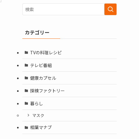
カテゴリー
TVの料理レシピ
テレビ番組
健康カプセル
探検ファクトリー
暮らし
マスク
相葉マナブ