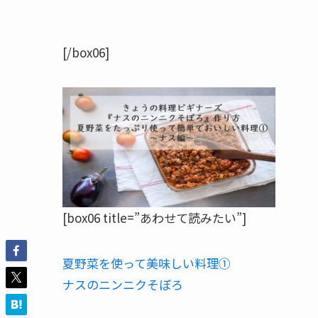
[/box06]
[box06 title=”あわせて読みたい”]
夏野菜を使って美味しい料理①
ナスのニンニクそぼろ