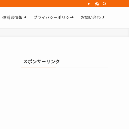
運営者情報
プライバシーポリシー
お問い合わせ
スポンサーリンク
南