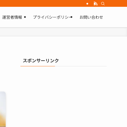
運営者情報
プライバシーポリシー
お問い合わせ
方
スポンサーリンク