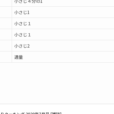
小さじ４分の1
小さじ1
小さじ１
小さじ１
小さじ2
適量