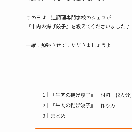
この日は 辻調理専門学校のシェフが
『牛肉の揚げ餃子』を教えてくださいました♪
一緒に勉強させていただきましょう♪
『牛肉の揚げ餃子』 材料 (2人分)
『牛肉の揚げ餃子』 作り方
まとめ