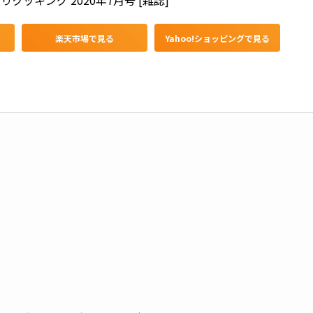
クッキング 2020年7月号 [雑誌]
楽天市場で見る
Yahoo!ショッピングで見る