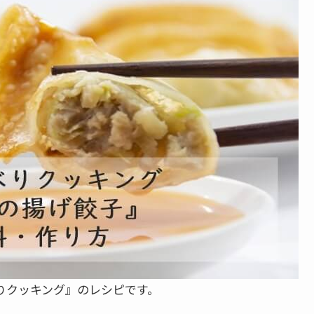
べりクッキング』のレシピです。