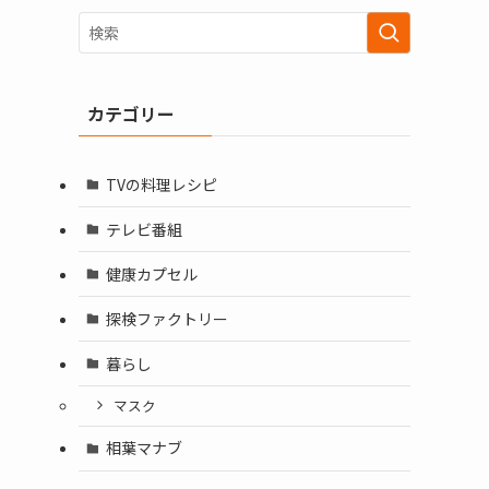
カテゴリー
TVの料理レシピ
テレビ番組
健康カプセル
探検ファクトリー
暮らし
マスク
相葉マナブ